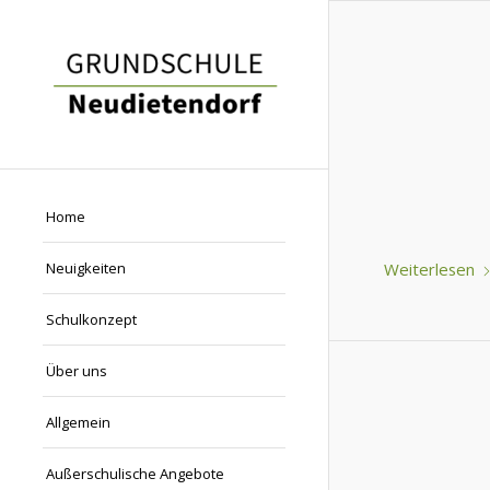
Home
Weiterlesen
Neuigkeiten
Schulkonzept
Über uns
Allgemein
Außerschulische Angebote