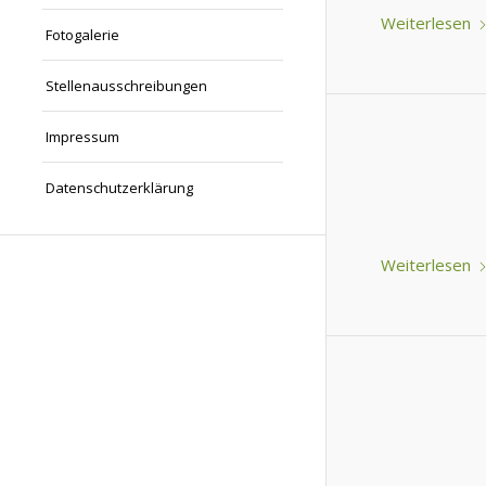
Weiterlesen
Fotogalerie
Stellenausschreibungen
Impressum
Datenschutzerklärung
Weiterlesen