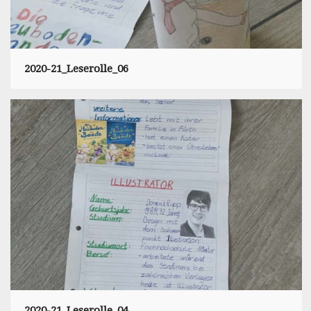
2020-21_Leserolle_06
2020-21_Leserolle_04