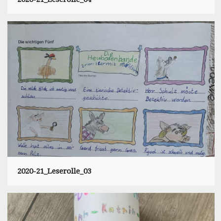
2020-21_Leserolle_03