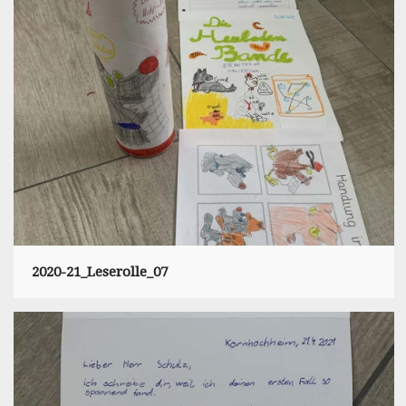
2020-21_Leserolle_07