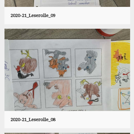
2020-21_Leserolle_09
2020-21_Leserolle_08