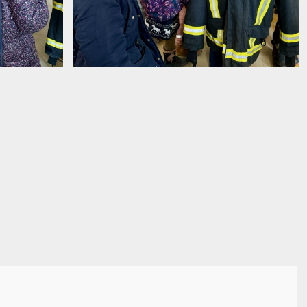
image0