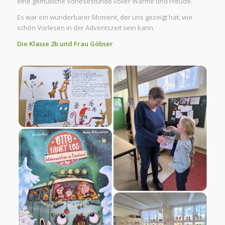
eine gemütliche Vorlesestunde voller Wärme und Freude.
Es war ein wunderbarer Moment, der uns gezeigt hat, wie
schön Vorlesen in der Adventszeit sein kann.
Die Klasse 2b und Frau Göbser