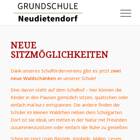
NEUE
SITZMÖGLICHKEITEN
Dank unseres Schulfördervereins gibt es jetzt
zwei
neue Waldschänken
an unserer Schule!
Eine davon steht auf dem Schulhof – hier können die
Kinder in den Pausen gemütlich sitzen, quatschen oder
einfach mal kurz entspannen. Die andere finden die
Schüler im kleinen Wäldchen neben dem Schulgarten.
Dort ist sie ideal, um mitten in der Natur mit Freunden
zusammenzusitzen oder einfach die Ruhe zu genießen.
Schon im Hort (zum Basteln, Knobeln, Malen, Lesen